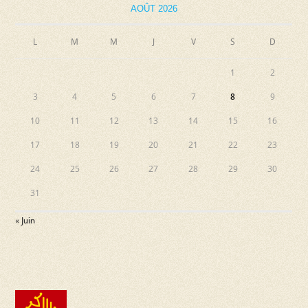
AOÛT 2026
L
M
M
J
V
S
D
1
2
3
4
5
6
7
8
9
10
11
12
13
14
15
16
17
18
19
20
21
22
23
24
25
26
27
28
29
30
31
« Juin