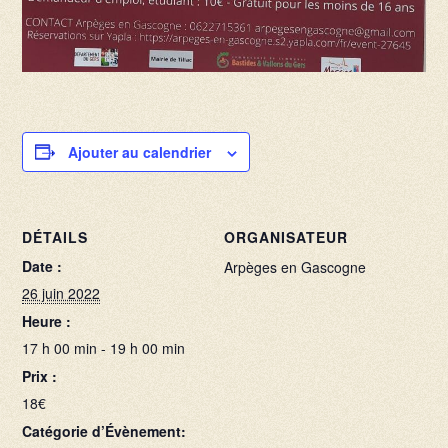
Ajouter au calendrier
DÉTAILS
ORGANISATEUR
Date :
Arpèges en Gascogne
26 juin 2022
Heure :
17 h 00 min - 19 h 00 min
Prix :
18€
Catégorie d’Évènement: