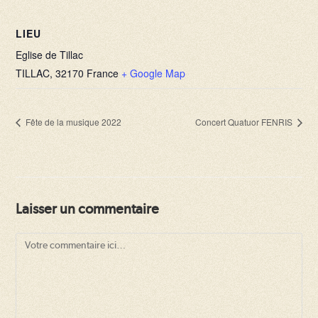
LIEU
Eglise de Tillac
TILLAC
,
32170
France
+ Google Map
Fête de la musique 2022
Concert Quatuor FENRIS
Laisser un commentaire
Comment