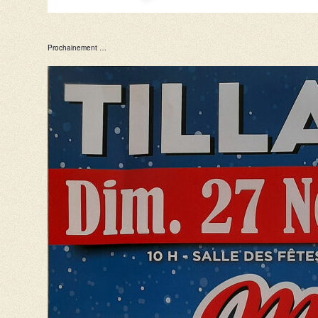
Prochainement …