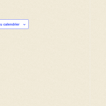
au calendrier