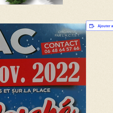
Ajouter 