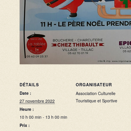
DÉTAILS
ORGANISATEUR
Date :
Association Culturelle
Touristique et Sportive
27 novembre 2022
Heure :
10 h 00 min - 13 h 00 min
Prix :