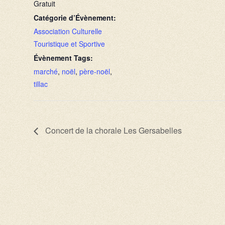
Gratuit
Catégorie d’Évènement:
Association Culturelle
Touristique et Sportive
Évènement Tags:
marché
,
noël
,
père-noël
,
tillac
Concert de la chorale Les Gersabelles