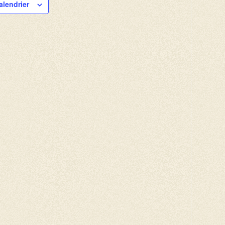
alendrier