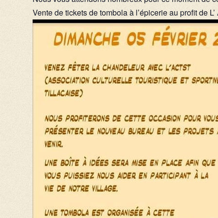
Vente de tickets de tombola à l’épicerie au profit de L’