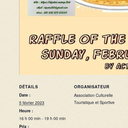
DÉTAILS
ORGANISATEUR
Date :
Association Culturelle
Touristique et Sportive
5 février 2023
Heure :
16 h 00 min - 19 h 00 min
Prix :