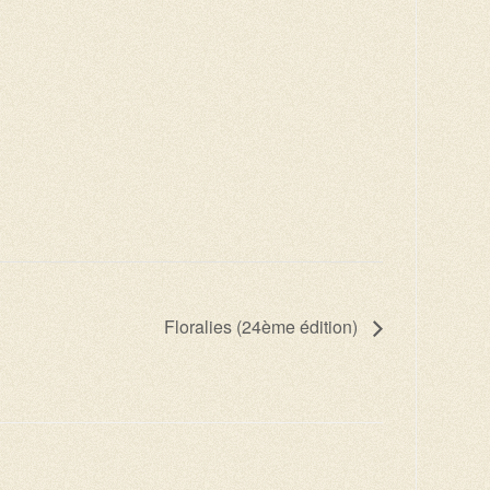
Floralies (24ème édition)