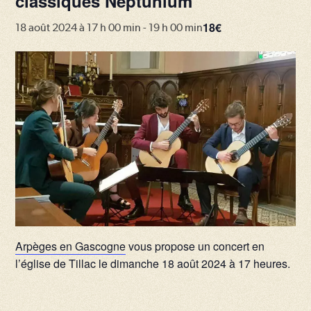
classiques Neptunium
18€
18 août 2024 à 17 h 00 min
-
19 h 00 min
Arpèges en Gascogne
vous propose un concert en
l’église de Tillac le dimanche 18 août 2024 à 17 heures.