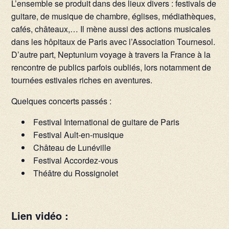
L’ensemble se produit dans des lieux divers : festivals de
guitare, de musique de chambre, églises, médiathèques,
cafés, châteaux,… Il mène aussi des actions musicales
dans les hôpitaux de Paris avec l’Association Tournesol.
D’autre part, Neptunium voyage à travers la France à la
rencontre de publics parfois oubliés, lors notamment de
tournées estivales riches en aventures.
Quelques concerts passés :
Festival International de guitare de Paris
Festival Ault-en-musique
Château de Lunéville
Festival Accordez-vous
Théâtre du Rossignolet
Lien vidéo :