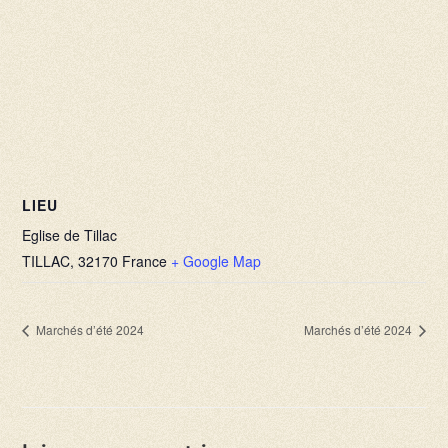
LIEU
Eglise de Tillac
TILLAC
,
32170
France
+ Google Map
Marchés d’été 2024
Marchés d’été 2024