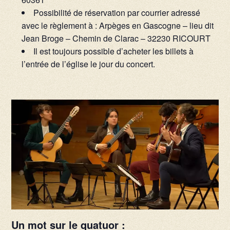
Possibilité de réservation par courrier adressé
avec le règlement à : Arpèges en Gascogne – lieu dit
Jean Broge – Chemin de Clarac – 32230 RICOURT
Il est toujours possible d’acheter les billets à
l’entrée de l’église le jour du concert.
Un mot sur le quatuor :