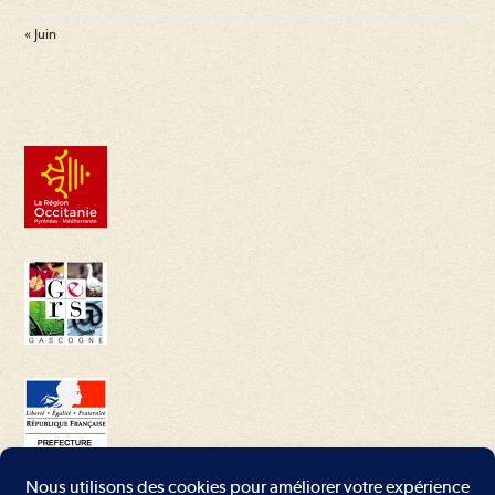
« Juin