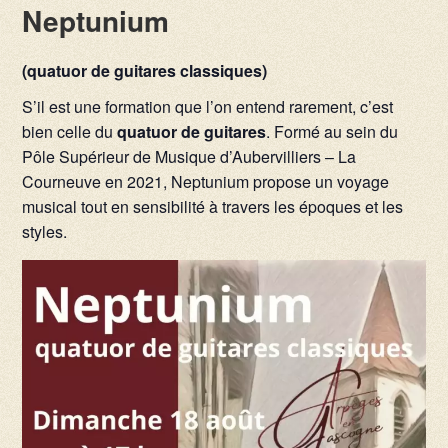
Neptunium
(quatuor de guitares classiques)
S’il est une formation que l’on entend rarement, c’est
bien celle du
quatuor de guitares
. Formé au sein du
Pôle Supérieur de Musique d’Aubervilliers – La
Courneuve en 2021, Neptunium propose un voyage
musical tout en sensibilité à travers les époques et les
styles.