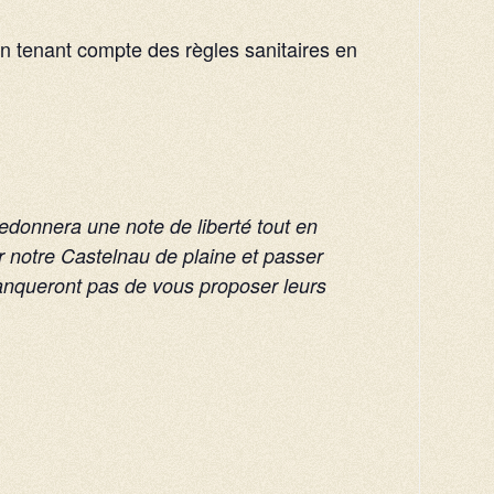
n tenant compte des règles sanitaires en
redonnera une note de liberté tout en
r notre Castelnau de plaine et passer
anqueront pas de vous proposer leurs