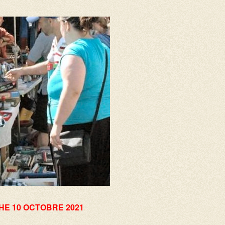
E 10 OCTOBRE 2021