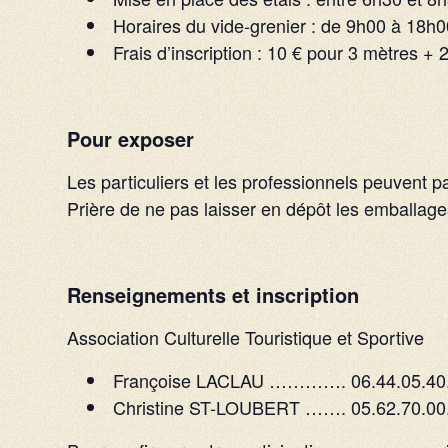
Horaires du vide-grenier : de 9h00 à 18h
Frais d’inscription : 10 € pour 3 mètres +
Pour exposer
Les particuliers et les professionnels peuvent pa
Prière de ne pas laisser en dépôt les emballages
Renseignements et inscription
Association Culturelle Touristique et Sportive
Françoise LACLAU …………. 06.44.05.40
Christine ST-LOUBERT ……. 05.62.70.00