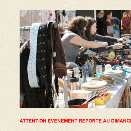
ATTENTION EVENEMENT REPORTE AU DIMANCH