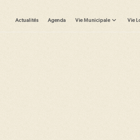
Actualités
Agenda
Vie Municipale
Vie L