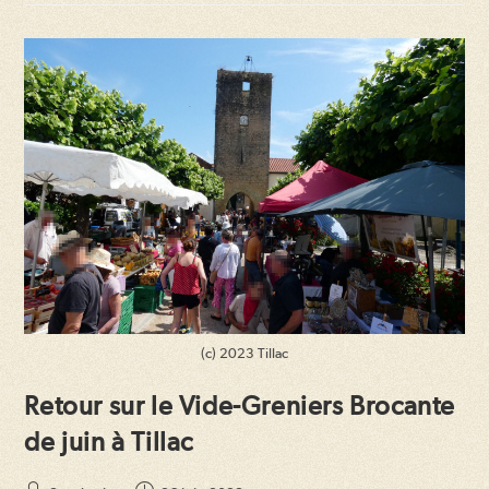
(c) 2023 Tillac
Retour sur le Vide-Greniers Brocante
de juin à Tillac