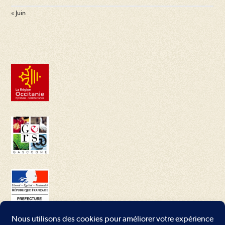
« Juin