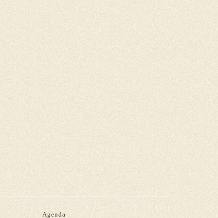
Agenda