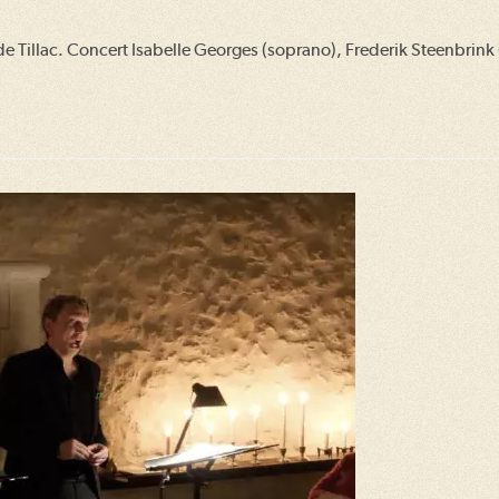
 Tillac. Concert Isabelle Georges (soprano), Frederik Steenbrink (