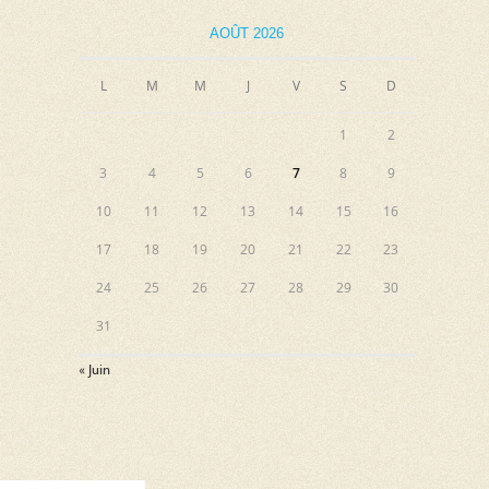
AOÛT 2026
L
M
M
J
V
S
D
1
2
3
4
5
6
7
8
9
10
11
12
13
14
15
16
17
18
19
20
21
22
23
24
25
26
27
28
29
30
31
« Juin