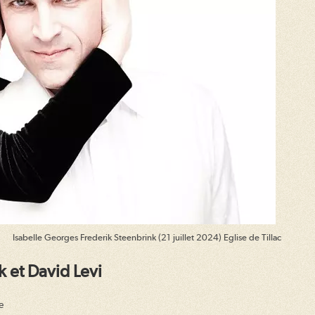
Isabelle Georges Frederik Steenbrink (21 juillet 2024) Eglise de Tillac
k et David Levi
e