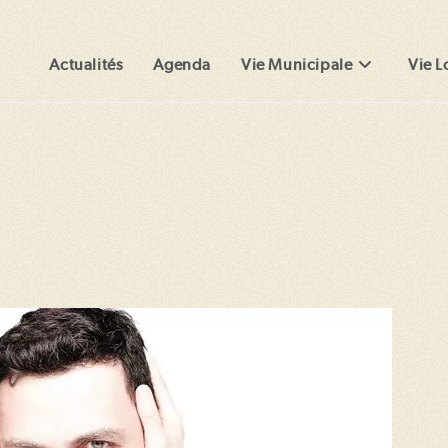
Actualités
Agenda
Vie Municipale
Vie L