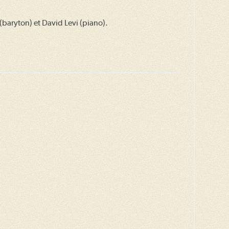
baryton) et David Levi (piano).