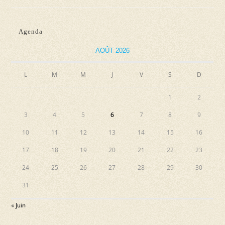
Ouverts
!
Agenda
AOÛT 2026
L
M
M
J
V
S
D
1
2
3
4
5
6
7
8
9
10
11
12
13
14
15
16
17
18
19
20
21
22
23
24
25
26
27
28
29
30
31
« Juin