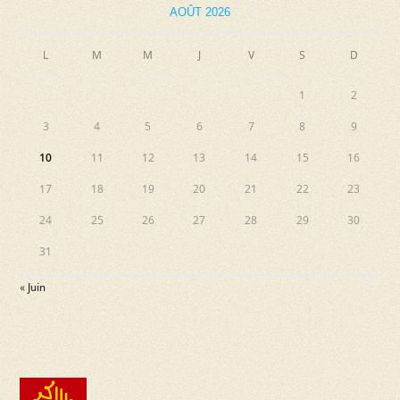
AOÛT 2026
L
M
M
J
V
S
D
1
2
3
4
5
6
7
8
9
10
11
12
13
14
15
16
17
18
19
20
21
22
23
24
25
26
27
28
29
30
31
« Juin