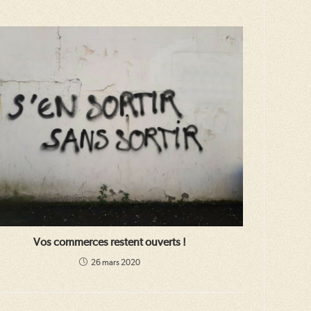
Vos commerces restent ouverts !
26 mars 2020