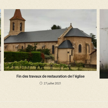
Fin des travaux de restauration de l’église
27 juillet 2021