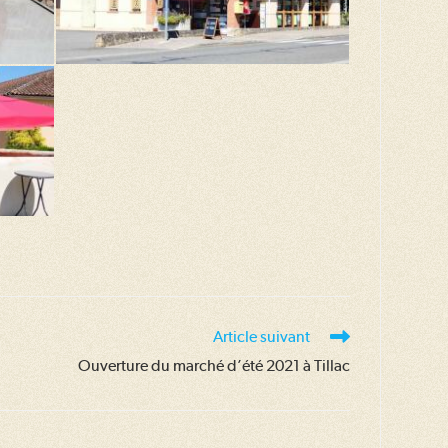
Article suivant
Ouverture du marché d’été 2021 à Tillac