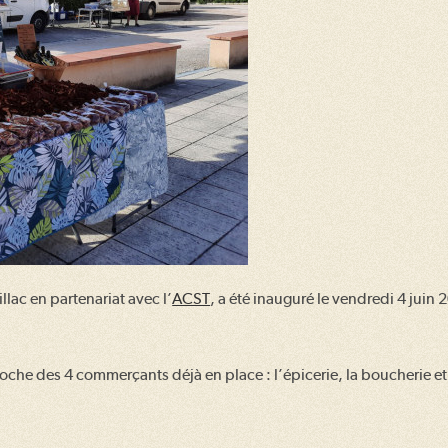
lac en partenariat avec l’
ACST
, a été inauguré le vendredi 4 juin 
che des 4 commerçants déjà en place : l’épicerie, la boucherie et