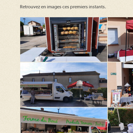
Retrouvez en images ces premiers instants.