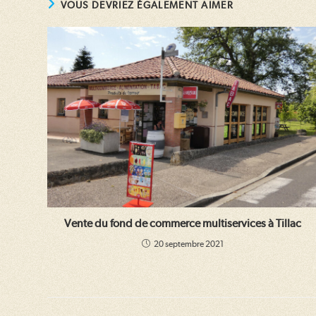
VOUS DEVRIEZ ÉGALEMENT AIMER
Vente du fond de commerce multiservices à Tillac
20 septembre 2021