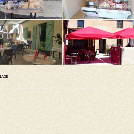
LLAGE