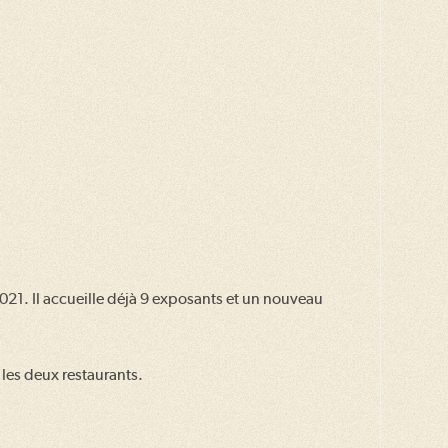
2021. Il accueille déjà 9 exposants et un nouveau
 les deux restaurants.