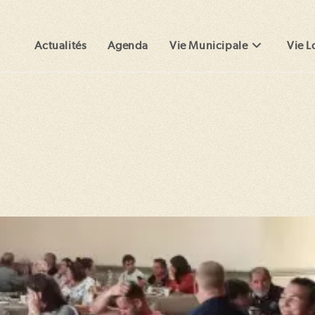
Actualités
Agenda
Vie Municipale
Vie L