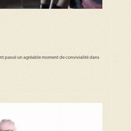
 ont passé un agréable moment de convivialité dans