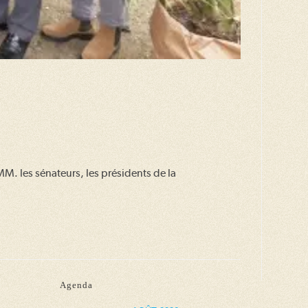
M. les sénateurs, les présidents de la
Agenda