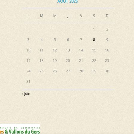
AOÛT 2026
L
M
M
J
V
S
D
1
2
3
4
5
6
7
8
9
10
11
12
13
14
15
16
17
18
19
20
21
22
23
24
25
26
27
28
29
30
31
« Juin