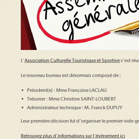
L’
Association Culturelle Touristique et Sportive
s’est ré
Le nouveau bureau est désormais composé de :
Président(e) : Mme Françoise LACLAU
Trésorier : Mme Christine SAINT-LOUBERT
Administrateur technique : M. Franck DUPUY
Leur première décision fut d’organiser le premier vide-
Retrouvez plus d’informations sur l’évènement ici