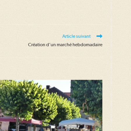
Article suivant
Création d’un marché hebdomadaire