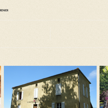
RENIER