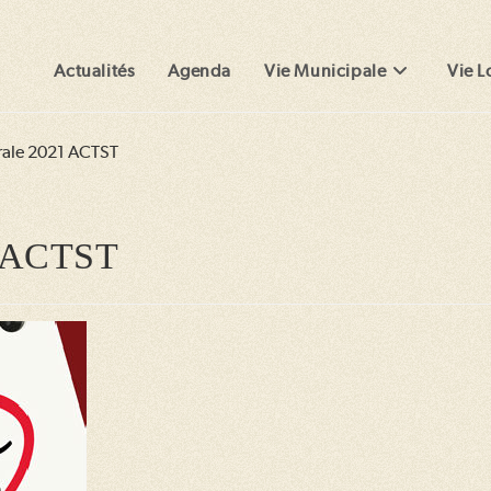
Actualités
Agenda
Vie Municipale
Vie L
ale 2021 ACTST
1 ACTST