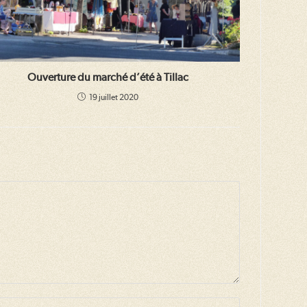
Ouverture du marché d’été à Tillac
19 juillet 2020