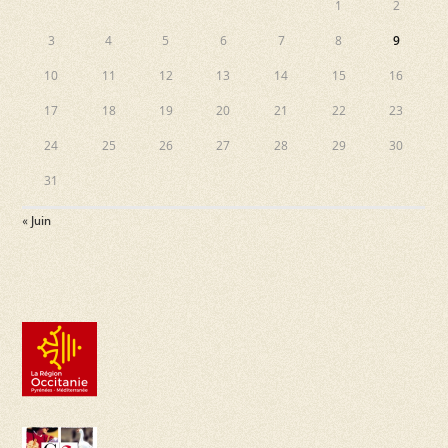
1
2
3
4
5
6
7
8
9
10
11
12
13
14
15
16
17
18
19
20
21
22
23
24
25
26
27
28
29
30
31
« Juin